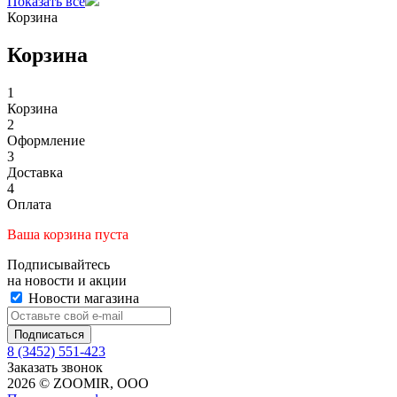
Показать все
Корзина
Корзина
1
Корзина
2
Оформление
3
Доставка
4
Оплата
Ваша корзина пуста
Подписывайтесь
на новости и акции
Новости магазина
8 (3452) 551-423
Заказать звонок
2026 © ZOOMIR, OOO